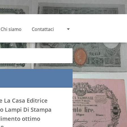
Chi siamo
Contattaci
e La Casa Editrice
to Lampi Di Stampa
dimento ottimo