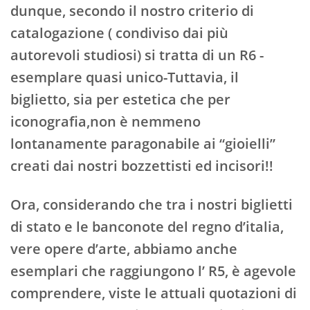
dunque, secondo il nostro criterio di
catalogazione ( condiviso dai più
autorevoli studiosi) si tratta di un R6 -
esemplare quasi unico-Tuttavia, il
biglietto, sia per estetica che per
iconografia,non è nemmeno
lontanamente paragonabile ai “gioielli”
creati dai nostri bozzettisti ed incisori!!
Ora, considerando che tra i nostri biglietti
di stato e le banconote del regno d’italia,
vere opere d’arte, abbiamo anche
esemplari che raggiungono l’ R5, è agevole
comprendere, viste le attuali quotazioni di