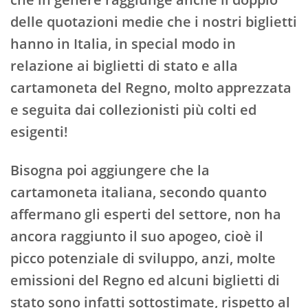
delle quotazioni medie che i nostri biglietti
hanno in Italia, in special modo in
relazione ai biglietti di stato e alla
cartamoneta del Regno, molto apprezzata
e seguita dai collezionisti più colti ed
esigenti!
Bisogna poi aggiungere che la
cartamoneta italiana, secondo quanto
affermano gli esperti del settore, non ha
ancora raggiunto il suo apogeo, cioè il
picco potenziale di sviluppo, anzi, molte
emissioni del Regno ed alcuni biglietti di
stato sono infatti sottostimate, rispetto al