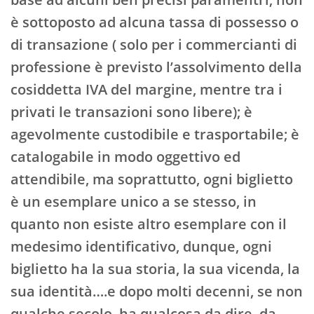
è sottoposto ad alcuna tassa di possesso o
di transazione ( solo per i commercianti di
professione è previsto l’assolvimento della
cosiddetta IVA del margine, mentre tra i
privati le transazioni sono libere); è
agevolmente custodibile e trasportabile; è
catalogabile in modo oggettivo ed
attendibile, ma soprattutto, ogni biglietto
è un esemplare unico a se stesso, in
quanto non esiste altro esemplare con il
medesimo identificativo, dunque, ogni
biglietto ha la sua storia, la sua vicenda, la
sua identità….e dopo molti decenni, se non
qualche secolo, ha qualcosa da dire, da