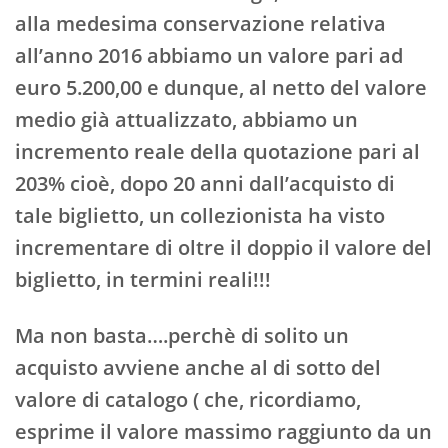
alla medesima conservazione relativa
all’anno 2016 abbiamo un valore pari ad
euro 5.200,00 e dunque, al netto del valore
medio già attualizzato, abbiamo un
incremento reale della quotazione pari al
203% cioè, dopo 20 anni dall’acquisto di
tale biglietto, un collezionista ha visto
incrementare di oltre il doppio il valore del
biglietto, in termini reali!!!
Ma non basta….perchè di solito un
acquisto avviene anche al di sotto del
valore di catalogo ( che, ricordiamo,
esprime il valore massimo raggiunto da un