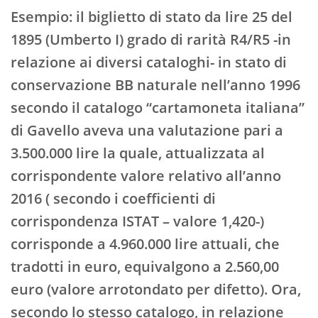
Esempio: il biglietto di stato da lire 25 del
1895 (Umberto I) grado di rarità R4/R5 -in
relazione ai diversi cataloghi- in stato di
conservazione BB naturale nell’anno 1996
secondo il catalogo “cartamoneta italiana”
di Gavello aveva una valutazione pari a
3.500.000 lire la quale, attualizzata al
corrispondente valore relativo all’anno
2016 ( secondo i coefficienti di
corrispondenza ISTAT – valore 1,420-)
corrisponde a 4.960.000 lire attuali, che
tradotti in euro, equivalgono a 2.560,00
euro (valore arrotondato per difetto). Ora,
secondo lo stesso catalogo, in relazione