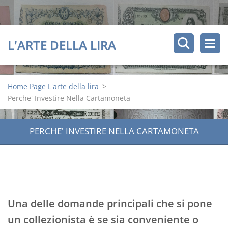
L'ARTE DELLA LIRA
Home Page L'arte della lira
>
Perche' Investire Nella Cartamoneta
PERCHE' INVESTIRE NELLA CARTAMONETA
Una delle domande principali che si pone
un collezionista è se sia conveniente o