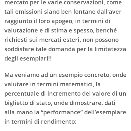
mercato per le varie conservazioni, come
tali emissioni siano ben lontane dall’aver
raggiunto il loro apogeo, in termini di
valutazione e di stima e spesso, benché
richiesti sui mercati esteri, non possono
soddisfare tale domanda per la limitatezza
degli esemplari!!
Ma veniamo ad un esempio concreto, onde
valutare in termini matematici, la
percentuale di incremento del valore di un
biglietto di stato, onde dimostrare, dati
alla mano la “performance” dell’esemplare
in termini di rendimento: