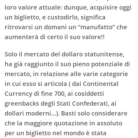
loro valore attuale: dunque, acquisire oggi
un biglietto, e custodirlo, significa
ritrovarsi un domani un “manufatto” che
aumenterà di certo il suo valore!!
Solo il mercato del dollaro statunitense,
ha già raggiunto il suo pieno potenziale di
mercato, in relazione alle varie categorie
in cui esso si articola ( dai Continental
Currency di fine 700, ai cosiddetti
greenbacks degli Stati Confederati, ai
dollari moderni…). Basti solo considerare
che la maggiore quotazione in assoluto
per un biglietto nel mondo è stata