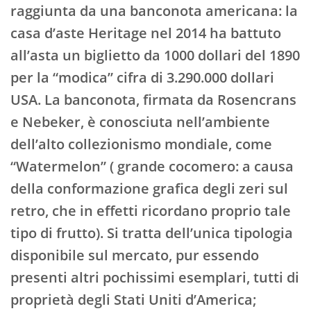
raggiunta da una banconota americana: la
casa d’aste Heritage nel 2014 ha battuto
all’asta un biglietto da 1000 dollari del 1890
per la “modica” cifra di 3.290.000 dollari
USA. La banconota, firmata da Rosencrans
e Nebeker, è conosciuta nell’ambiente
dell’alto collezionismo mondiale, come
“Watermelon” ( grande cocomero: a causa
della conformazione grafica degli zeri sul
retro, che in effetti ricordano proprio tale
tipo di frutto). Si tratta dell’unica tipologia
disponibile sul mercato, pur essendo
presenti altri pochissimi esemplari, tutti di
proprietà degli Stati Uniti d’America;