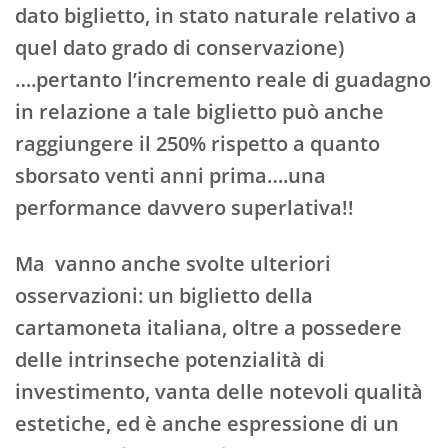
dato biglietto, in stato naturale relativo a
quel dato grado di conservazione)
….pertanto l’incremento reale di guadagno
in relazione a tale biglietto può anche
raggiungere il 250% rispetto a quanto
sborsato venti anni prima….una
performance davvero superlativa!!
Ma vanno anche svolte ulteriori
osservazioni: un biglietto della
cartamoneta italiana, oltre a possedere
delle intrinseche potenzialità di
investimento, vanta delle notevoli qualità
estetiche, ed è anche espressione di un