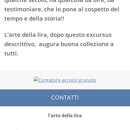
testimoniare, che lo pone al cospetto del
tempo e della storia!!
L’arte della lira, dopo questo excursus
descrittivo, augura buona collezione a
tutti.
CONTATTI
l'arte della lira