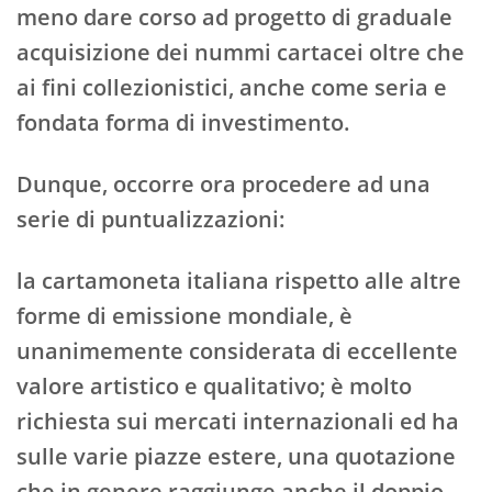
meno dare corso ad progetto di graduale
acquisizione dei nummi cartacei oltre che
ai fini collezionistici, anche come seria e
fondata forma di investimento.
Dunque, occorre ora procedere ad una
serie di puntualizzazioni:
la cartamoneta italiana rispetto alle altre
forme di emissione mondiale, è
unanimemente considerata di eccellente
valore artistico e qualitativo; è molto
richiesta sui mercati internazionali ed ha
sulle varie piazze estere, una quotazione
che in genere raggiunge anche il doppio