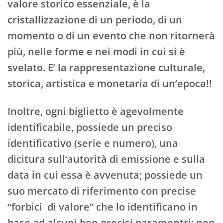
valore storico essenziale, è la
cristallizzazione di un periodo, di un
momento o di un evento che non ritornerà
più, nelle forme e nei modi in cui si è
svelato. E’ la rappresentazione culturale,
storica, artistica e monetaria di un’epoca!!
Inoltre, ogni biglietto è agevolmente
identificabile, possiede un preciso
identificativo (serie e numero), una
dicitura sull’autorità di emissione e sulla
data in cui essa è avvenuta; possiede un
suo mercato di riferimento con precise
“forbici di valore” che lo identificano in
base ad alcuni ben precisi paramentri; non