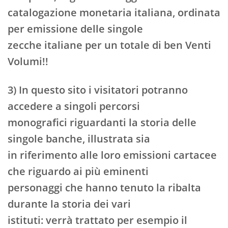
catalogazione monetaria italiana, ordinata
per emissione delle singole
zecche italiane per un totale di ben Venti
Volumi!!
3) In questo sito i visitatori potranno
accedere a singoli percorsi
monografici riguardanti la storia delle
singole banche, illustrata sia
in riferimento alle loro emissioni cartacee
che riguardo ai più eminenti
personaggi che hanno tenuto la ribalta
durante la storia dei vari
istituti: verrà trattato per esempio il