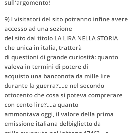
sull'argomento!
9) I visitatori del sito potranno infine avere
accesso ad una sezione
del sito dal titolo LA LIRA NELLA STORIA
che unica in italia, tratterà
di questioni di grande curiosità: quanto
valeva in termini di potere di
acquisto una banconota da mille lire
durante la guerra?....e nel secondo
ottocento che cosa si poteva comprerare
con cento lire?....a quanto
ammontava oggi, il valore della prima
emissione italiana delbiglietto da