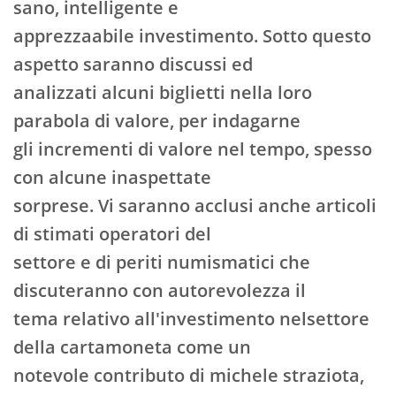
sano, intelligente e
apprezzaabile investimento. Sotto questo
aspetto saranno discussi ed
analizzati alcuni biglietti nella loro
parabola di valore, per indagarne
gli incrementi di valore nel tempo, spesso
con alcune inaspettate
sorprese. Vi saranno acclusi anche articoli
di stimati operatori del
settore e di periti numismatici che
discuteranno con autorevolezza il
tema relativo all'investimento nelsettore
della cartamoneta come un
notevole contributo di michele straziota,