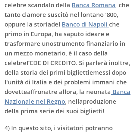
celebre scandalo della
Banca Romana
che
tanto clamore suscitò nel lontano '800,
oppure la storiadel
Banco di Napoli
che
primo in Europa, ha saputo ideare e
trasformare unostrumento finanziario in
un mezzo monetario, è il caso della
celebreFEDE DI CREDITO. Si parlerà inoltre,
della storia dei primi bigliettiemessi dopo
l'unità di Italia e dei problemi immani che
dovetteaffronatre allora, la neonata
Banca
Nazionale nel Regno
, nellaproduzione
della prima serie dei suoi biglietti!
4) In questo sito, i visitatori potranno