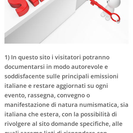
1) In questo sito i visitatori potranno
documentarsi in modo autorevole e
soddisfacente sulle principali emissioni
italiane e restare aggiornati su ogni
evento, rassegna, convegno o
manifestazione di natura numismatica, sia
italiana che estera, con la possibilità di
rivolgere al sito domande specifiche, alle