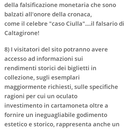
della falsificazione monetaria che sono
balzati all'onore della cronaca,
come il celebre "caso Ciulla"....il falsario di
Caltagirone!
8) I visitatori del sito potranno avere
accesso ad informazioni sui
rendimenti storici dei biglietti in
collezione, sugli esemplari
maggiormente richiesti, sulle specifiche
ragioni per cui un oculato
investimento in cartamoneta oltre a
fornire un ineguagliabile godimento
estetico e storico, rappresenta anche un