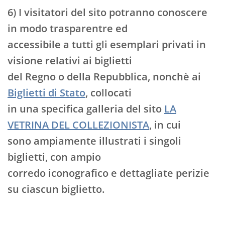
6) I visitatori del sito potranno conoscere
in modo trasparentre ed
accessibile a tutti gli esemplari privati in
visione relativi ai biglietti
del Regno o della Repubblica, nonchè ai
Biglietti di Stato
, collocati
in una specifica galleria del sito
LA
VETRINA DEL COLLEZIONISTA
, in cui
sono ampiamente illustrati i singoli
biglietti, con ampio
corredo iconografico e dettagliate perizie
su ciascun biglietto.