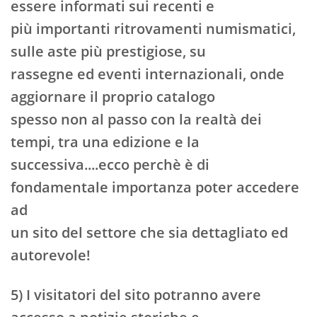
essere informati sui recenti e
più importanti ritrovamenti numismatici,
sulle aste più prestigiose, su
rassegne ed eventi internazionali, onde
aggiornare il proprio catalogo
spesso non al passo con la realtà dei
tempi, tra una edizione e la
successiva....ecco perchè è di
fondamentale importanza poter accedere
ad
un sito del settore che sia dettagliato ed
autorevole!
5) I visitatori del sito potranno avere