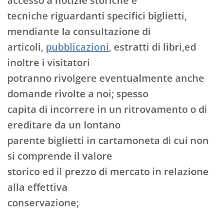
accesso a notizie storiche e
tecniche riguardanti specifici biglietti,
mendiante la consultazione di
articoli,
pubblicazioni
, estratti di libri,ed
inoltre i visitatori
potranno rivolgere eventualmente anche
domande rivolte a noi; spesso
capita di incorrere in un ritrovamento o di
ereditare da un lontano
parente biglietti in cartamoneta di cui non
si comprende il valore
storico ed il prezzo di mercato in relazione
alla effettiva
conservazione;