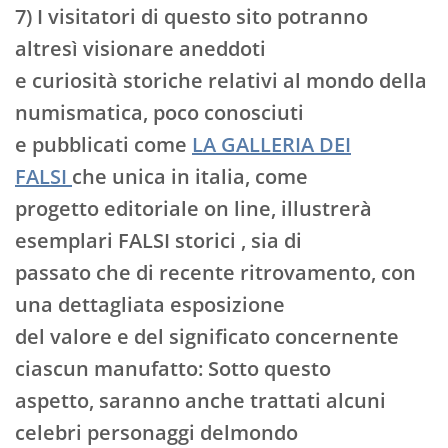
7) I visitatori di questo sito potranno
altresì visionare aneddoti
e curiosità storiche relativi al mondo della
numismatica, poco conosciuti
e pubblicati come
LA GALLERIA DEI
FALSI
che unica in italia, come
progetto editoriale on line, illustrerà
esemplari FALSI storici , sia di
passato che di recente ritrovamento, con
una dettagliata esposizione
del valore e del significato concernente
ciascun manufatto: Sotto questo
aspetto, saranno anche trattati alcuni
celebri personaggi delmondo