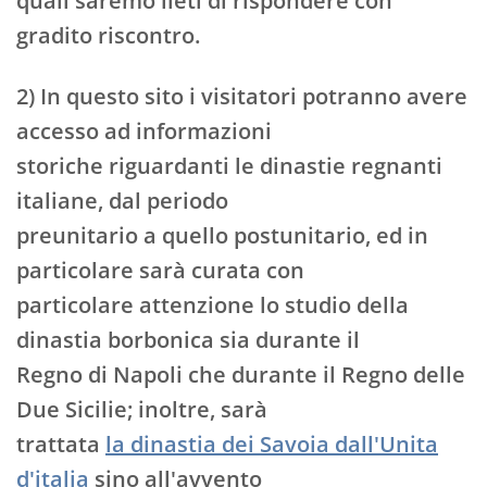
quali saremo lieti di rispondere con
gradito riscontro.
2) In questo sito i visitatori potranno avere
accesso ad informazioni
storiche riguardanti le dinastie regnanti
italiane, dal periodo
preunitario a quello postunitario, ed in
particolare sarà curata con
particolare attenzione lo studio della
dinastia borbonica sia durante il
Regno di Napoli che durante il Regno delle
Due Sicilie; inoltre, sarà
trattata
la dinastia dei Savoia dall'Unita
d'italia
sino all'avvento