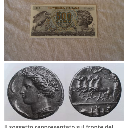
Il soggetto rappresentato sul fronte del