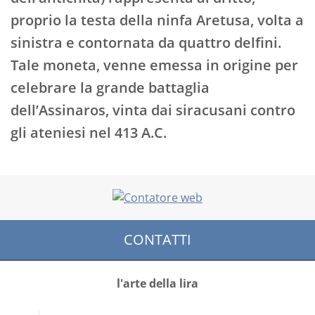
proprio la testa della ninfa Aretusa, volta a
sinistra e contornata da quattro delfini.
Tale moneta, venne emessa in origine per
celebrare la grande battaglia
dell’Assinaros, vinta dai siracusani contro
gli ateniesi nel 413 A.C.
CONTATTI
l'arte della lira