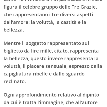
figura il celebre gruppo delle Tre Grazie,
che rappresentano i tre diversi aspetti
dell’amore: la voluttà, la castità e la
bellezza.
Mentre il soggetto rappresentato sul
biglietto da lire mille, citato, rappresenta
la bellezza, questo invece rappresenta la
voluttà, il piacere sensuale, espresso dalla
capigliatura ribelle e dallo sguardo
reclinato.
Ogni approfondimento relativo al dipinto
da cui è tratta l’immagine, che all’autore