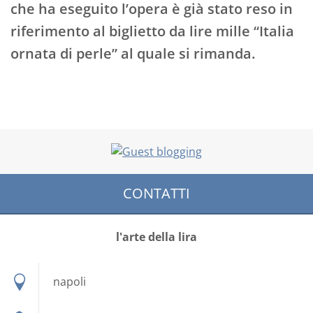
che ha eseguito l’opera è già stato reso in
riferimento al biglietto da lire mille “Italia
ornata di perle” al quale si rimanda.
CONTATTI
l'arte della lira
napoli