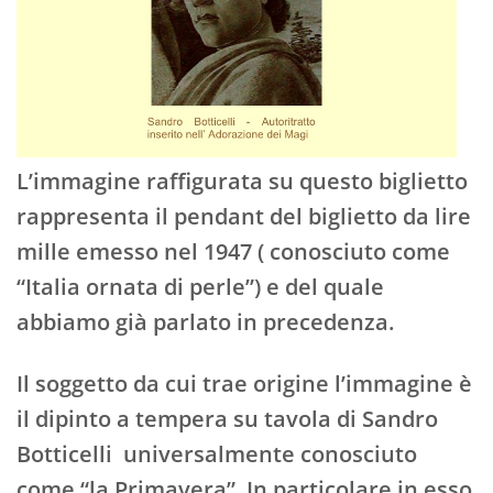
L’immagine raffigurata su questo biglietto
rappresenta il pendant del biglietto da lire
mille emesso nel 1947 ( conosciuto come
“Italia ornata di perle”) e del quale
abbiamo già parlato in precedenza.
Il soggetto da cui trae origine l’immagine è
il dipinto a tempera su tavola di Sandro
Botticelli universalmente conosciuto
come “la Primavera”. In particolare in esso