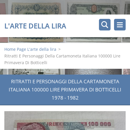
L'ARTE DELLA LIRA
Home Page L'arte della lira
>
Ritratti E Personaggi Della Cartamoneta Italiana 100000 Lire
Primavera Di Botticelli
RITRATTI E PERSONAGGI DELLA CARTAMONETA
ITALIANA 100000 LIRE PRIMAVERA DI BOTTICELLI
1978 - 1982