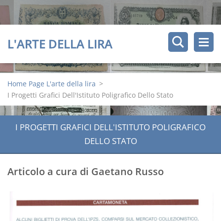
L'ARTE DELLA LIRA
Home Page L'arte della lira
>
I Progetti Grafici Dell'Istituto Poligrafico Dello Stato
I PROGETTI GRAFICI DELL'ISTITUTO POLIGRAFICO
DELLO STATO
Articolo a cura di Gaetano Russo